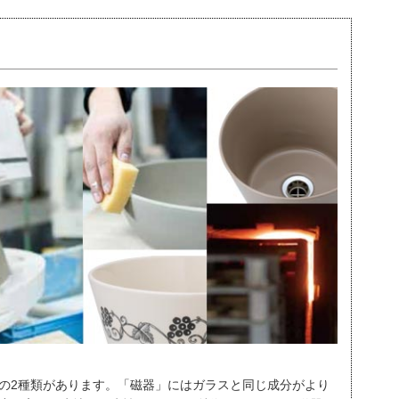
の2種類があります。「磁器」にはガラスと同じ成分がより