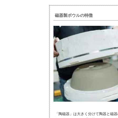
磁器製ボウルの特徴
「陶磁器」は大きく分けて陶器と磁器