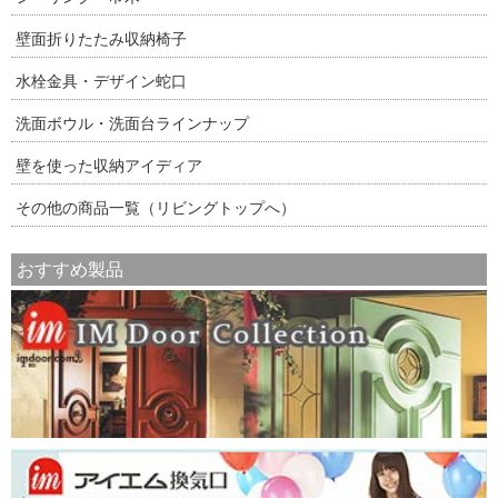
壁面折りたたみ収納椅子
水栓金具・デザイン蛇口
洗面ボウル・洗面台ラインナップ
壁を使った収納アイディア
その他の商品一覧（リビングトップへ）
おすすめ製品