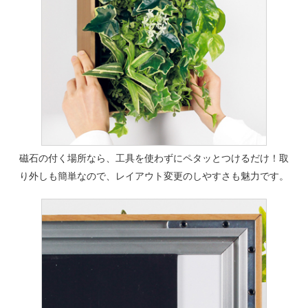
磁石の付く場所なら、工具を使わずにペタッとつけるだけ！取
り外しも簡単なので、レイアウト変更のしやすさも魅力です。