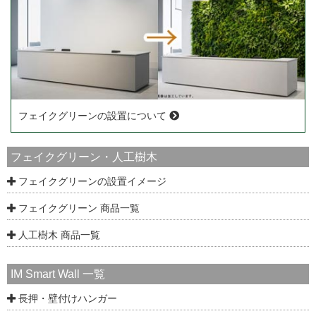
フェイクグリーンの設置について
フェイクグリーン・人工樹木
フェイクグリーンの設置イメージ
フェイクグリーン 商品一覧
人工樹木 商品一覧
IM Smart Wall 一覧
長押・壁付けハンガー