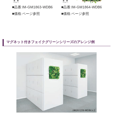
■品番:IM-GM1863-WDB6
■品番:IM-GM1864-WDB6
■価格:ページ参照
■価格:ページ参照
マグネット付きフェイクグリーンシリーズのアレンジ例