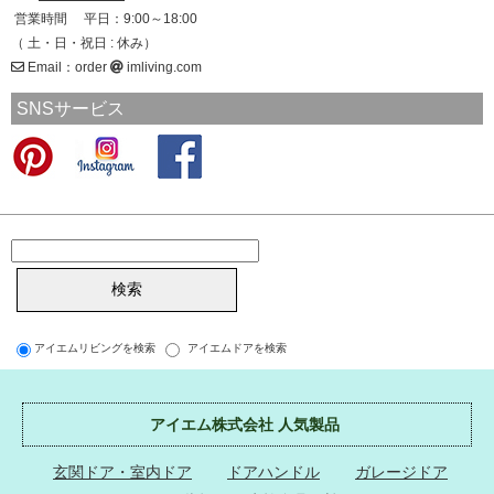
営業時間 平日：9:00～18:00
（ 土・日・祝日 : 休み）
Email：order
imliving.com
SNSサービス
アイエムリビングを検索
アイエムドアを検索
アイエム株式会社 人気製品
玄関ドア・室内ドア
ドアハンドル
ガレージドア