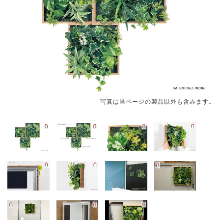
写真は当ページの製品以外も含みます。