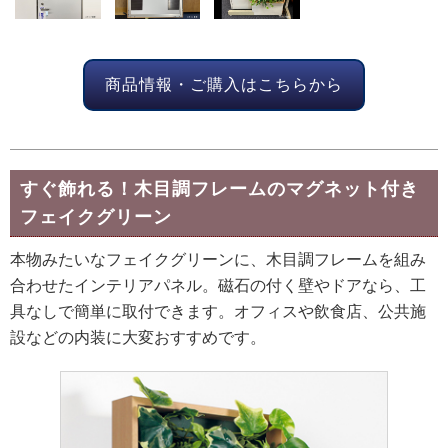
商品情報・ご購入はこちらから
すぐ飾れる！木目調フレームのマグネット付き
フェイクグリーン
本物みたいなフェイクグリーンに、木目調フレームを組み
合わせたインテリアパネル。磁石の付く壁やドアなら、工
具なしで簡単に取付できます。オフィスや飲食店、公共施
設などの内装に大変おすすめです。