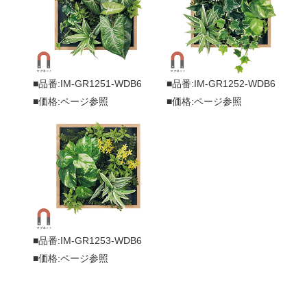
■品番:IM-GR1251-WDB6
■品番:IM-GR1252-WDB6
■価格:ページ参照
■価格:ページ参照
■品番:IM-GR1253-WDB6
■価格:ページ参照