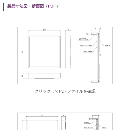
製品寸法図・断面図（PDF）
クリックしてPDFファイルを確認