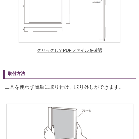
クリックしてPDFファイルを確認
取付方法
工具を使わず簡単に取り付け、取り外しができます。