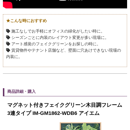
★こんな時におすすめ
施工なしでお手軽にオフィスの緑化がしたい時に。
シーズンごとに内装のレイアウト変更が多い現場に。
アート感覚のフェイクグリーンをお探しの時に。
賃貸物件やテナント店舗など、壁面に穴あけできない現場の
内装に。
商品詳細・購入
マグネット付きフェイクグリーン木目調フレーム
3連タイプ IM-GM1862-WDB6 アイエム