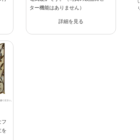
ター機能はありません）
詳細を見る
なフ
立を