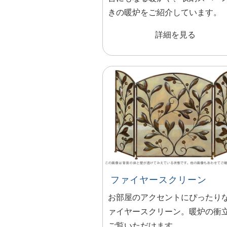
きの暖炉をご紹介しています。
詳細を見る
ファイヤースクリーン
お部屋のアクセントにぴったり
ァイヤースクリーン。暖炉の衝
ご覧いただけます。