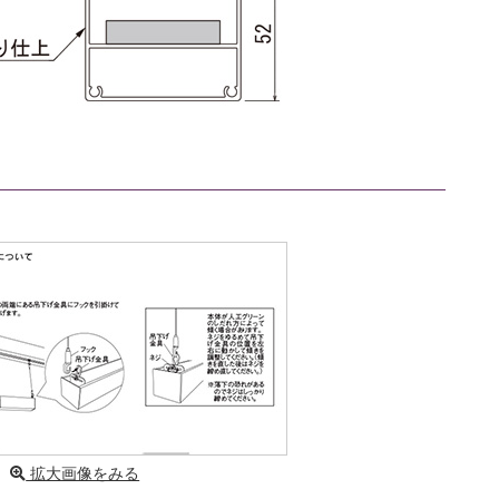
拡大画像をみる