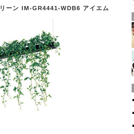
ン IM-GR4441-WDB6 アイエム