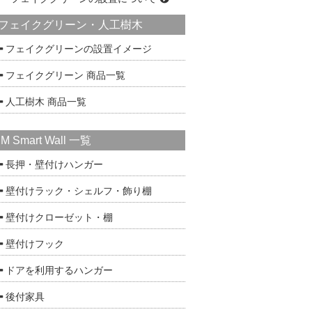
フェイクグリーン・人工樹木
フェイクグリーンの設置イメージ
フェイクグリーン 商品一覧
人工樹木 商品一覧
IM Smart Wall 一覧
長押・壁付けハンガー
壁付けラック・シェルフ・飾り棚
壁付けクローゼット・棚
壁付けフック
ドアを利用するハンガー
後付家具