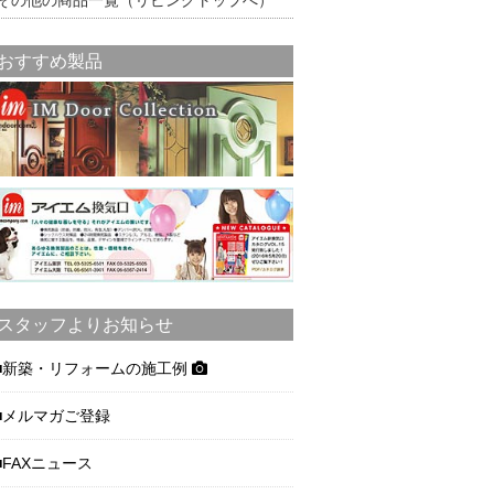
その他の商品一覧（リビングトップへ）
おすすめ製品
スタッフよりお知らせ
新築・リフォームの施工例
メルマガご登録
FAXニュース