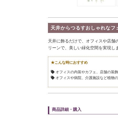
天井からつるすおしゃれなフ
天井に飾るだけで、オフィスや店舗
リーンで、美しい緑化空間を実現し
★こんな時におすすめ
オフィスの内装やカフェ、店舗の装
オフィスや病院、介護施設など植物の
商品詳細・購入