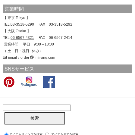
営業時間
【 東京 Tokyo 】
TEL:03-3518-5290
FAX：03-3518-5292
【 大阪 Osaka 】
TEL:
06-6567-4321
FAX：06-6567-2414
営業時間 平日：9:00～18:00
（ 土・日・祝日 : 休み）
Email：order
imliving.com
SNSサービス
アイエムリビングを検索
アイエムドアを検索