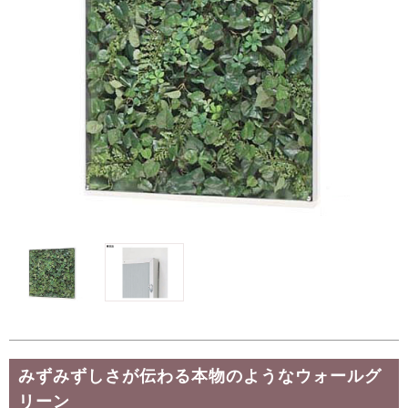
みずみずしさが伝わる本物のようなウォールグ
リーン