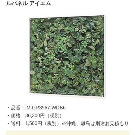
ルパネル アイエム
・品番：IM-GR3567-WDB6
・価格：36,300円（税別）
・送料：1,500円（税別）※沖縄、離島は別途お見積もり