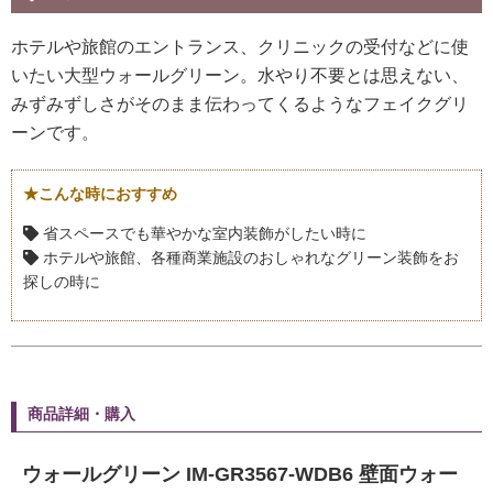
ホテルや旅館のエントランス、クリニックの受付などに使
いたい大型ウォールグリーン。水やり不要とは思えない、
みずみずしさがそのまま伝わってくるようなフェイクグリ
ーンです。
★こんな時におすすめ
省スペースでも華やかな室内装飾がしたい時に
ホテルや旅館、各種商業施設のおしゃれなグリーン装飾をお
探しの時に
商品詳細・購入
ウォールグリーン IM-GR3567-WDB6 壁面ウォー