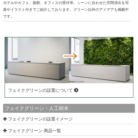
ホテルやカフェ、旅館、オフィスの受付等。シーンに合わせた空間演出を写
真やイラスト付きでご紹介しております。グリーン以外のアイデアも掲載中
です。
フェイクグリーンの設置について
フェイクグリーン・人工樹木
フェイクグリーンの設置イメージ
フェイクグリーン 商品一覧