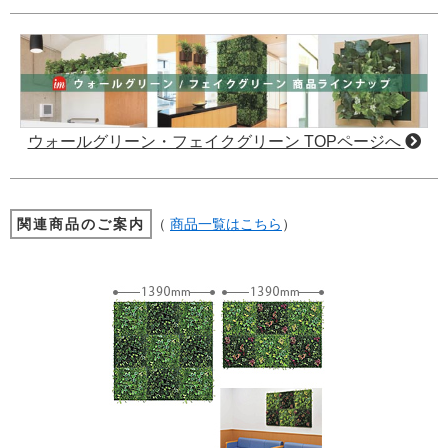
ウォールグリーン・フェイクグリーン TOPページへ
関連商品のご案内
（
商品一覧はこちら
）