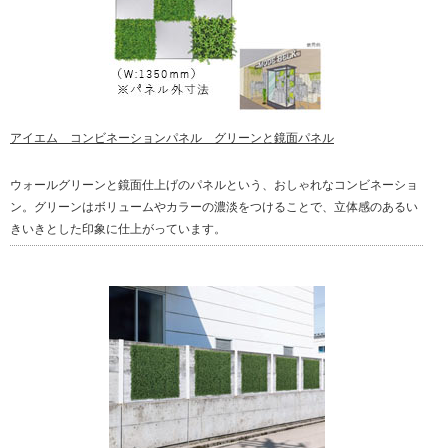
アイエム コンビネーションパネル グリーンと鏡面パネル
ウォールグリーンと鏡面仕上げのパネルという、おしゃれなコンビネーショ
ン。グリーンはボリュームやカラーの濃淡をつけることで、立体感のあるい
きいきとした印象に仕上がっています。