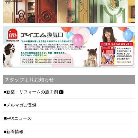
スタッフよりお知らせ
新築・リフォームの施工例
メルマガご登録
FAXニュース
新着情報