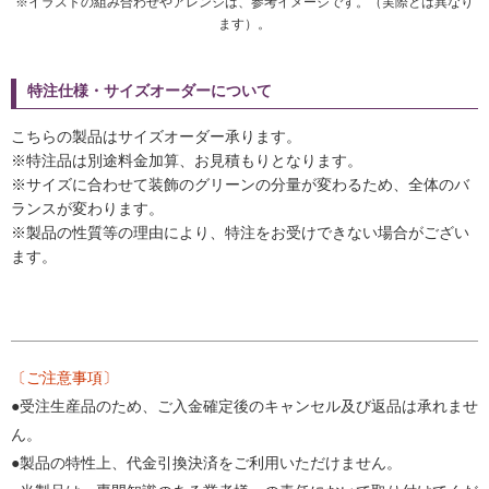
※イラストの組み合わせやアレンジは、参考イメージです。（実際とは異なり
ます）。
特注仕様・サイズオーダーについて
こちらの製品はサイズオーダー承ります。
※特注品は別途料金加算、お見積もりとなります。
※サイズに合わせて装飾のグリーンの分量が変わるため、全体のバ
ランスが変わります。
※製品の性質等の理由により、特注をお受けできない場合がござい
ます。
〔ご注意事項〕
●受注生産品のため、ご入金確定後のキャンセル及び返品は承れませ
ん。
●製品の特性上、代金引換決済をご利用いただけません。