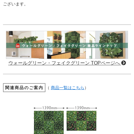
ございます。
ウォールグリーン・フェイクグリーン TOPページへ
関連商品のご案内
（
商品一覧はこちら
）