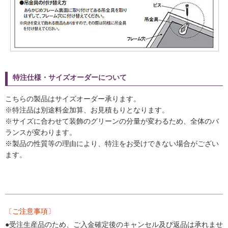
特注仕様・サイズオーダーについて
こちらの製品はサイズオーダー承ります。
※特注品は別途料金加算、お見積もりとなります。
※サイズに合わせて装飾のグリーンの分量が変わるため、全体のバ
ランスが変わります。
※製品の性質等の理由により、特注をお受けできない場合がござい
ます。
〔ご注意事項〕
●受注生産品のため、ご入金確定後のキャンセル及び返品は承れませ