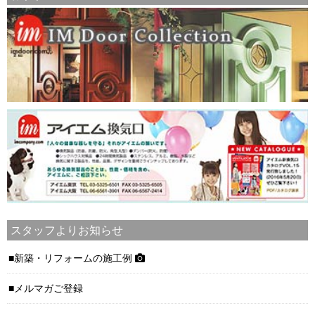
スタッフよりお知らせ
新築・リフォームの施工例
メルマガご登録