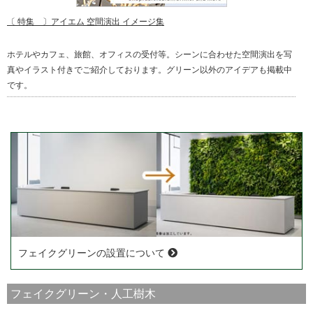
〔 特集 〕アイエム 空間演出 イメージ集
ホテルやカフェ、旅館、オフィスの受付等。シーンに合わせた空間演出を写
真やイラスト付きでご紹介しております。グリーン以外のアイデアも掲載中
です。
フェイクグリーンの設置について
フェイクグリーン・人工樹木