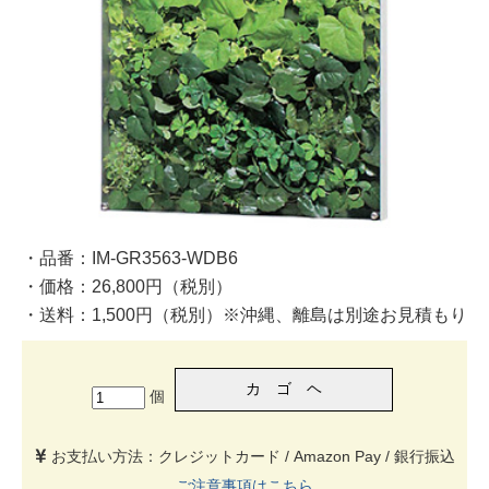
・品番：IM-GR3563-WDB6
・価格：26,800円（税別）
・送料：1,500円（税別）※沖縄、離島は別途お見積もり
個
お支払い方法：クレジットカード / Amazon Pay / 銀行振込
ご注意事項はこちら