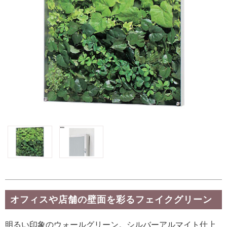
オフィスや店舗の壁面を彩るフェイクグリーン
明るい印象のウォールグリーン。シルバーアルマイト仕上