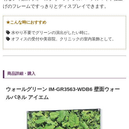
げのフレームですっきりとディスプレイできます。
★こんな時におすすめ
水やり不要でグリーンの演出がしたい時に。
オフィスの受付や美容院、クリニックの室内装飾として。
商品詳細・購入
ウォールグリーン IM-GR3563-WDB6 壁面ウォー
ルパネル アイエム