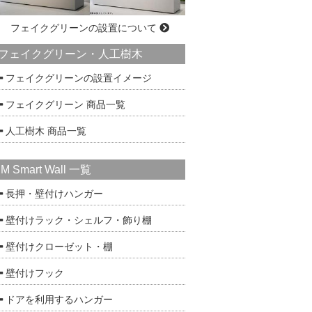
フェイクグリーンの設置について
フェイクグリーン・人工樹木
フェイクグリーンの設置イメージ
フェイクグリーン 商品一覧
人工樹木 商品一覧
IM Smart Wall 一覧
長押・壁付けハンガー
壁付けラック・シェルフ・飾り棚
壁付けクローゼット・棚
壁付けフック
ドアを利用するハンガー