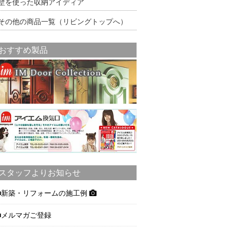
壁を使った収納アイディア
その他の商品一覧（リビングトップへ）
おすすめ製品
スタッフよりお知らせ
新築・リフォームの施工例
メルマガご登録