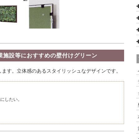
業施設等におすすめの壁付けグリーン
します。立体感のあるスタイリッシュなデザインです。
気にしたい。