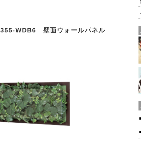
3355-WDB6 壁面ウォールパネル