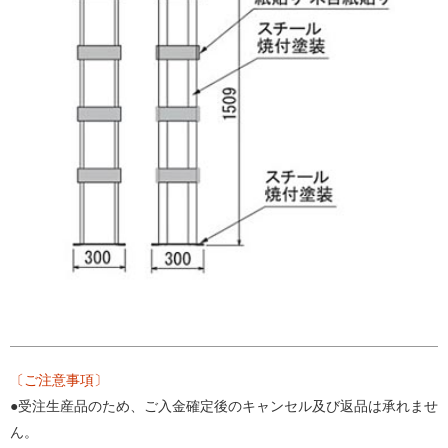
〔ご注意事項〕
●受注生産品のため、ご入金確定後のキャンセル及び返品は承れませ
ん。