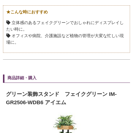
★こんな時におすすめ
立体感のあるフェイクグリーンでおしゃれにディスプレイし
たい時に。
オフィスや病院、介護施設など植物の管理が大変な忙しい現
場に。
商品詳細・購入
グリーン装飾スタンド フェイクグリーン IM-
GR2506-WDB6 アイエム