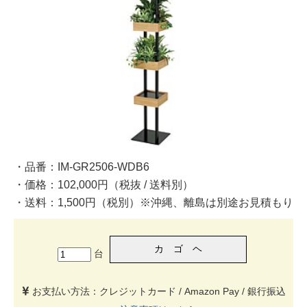
・品番：IM-GR2506-WDB6
・価格：102,000円（税抜 / 送料別）
・送料：1,500円（税別）※沖縄、離島は別途お見積もり
台
お支払い方法：クレジットカード / Amazon Pay / 銀行振込