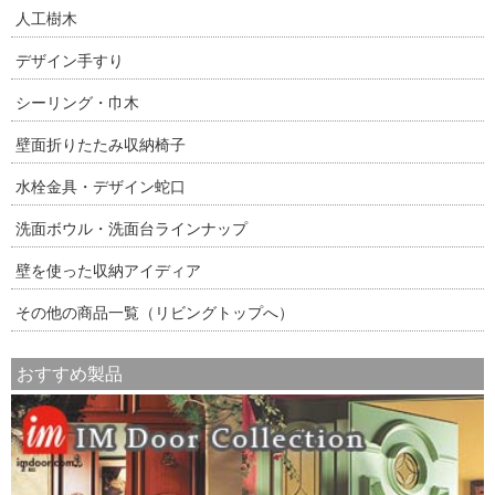
人工樹木
デザイン手すり
シーリング・巾木
壁面折りたたみ収納椅子
水栓金具・デザイン蛇口
洗面ボウル・洗面台ラインナップ
壁を使った収納アイディア
その他の商品一覧（リビングトップへ）
おすすめ製品