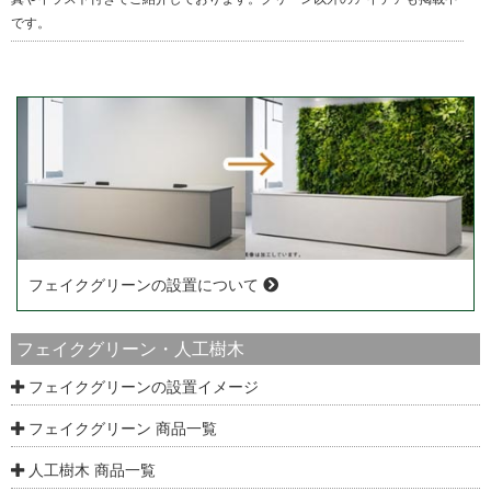
です。
フェイクグリーンの設置について
フェイクグリーン・人工樹木
フェイクグリーンの設置イメージ
フェイクグリーン 商品一覧
人工樹木 商品一覧