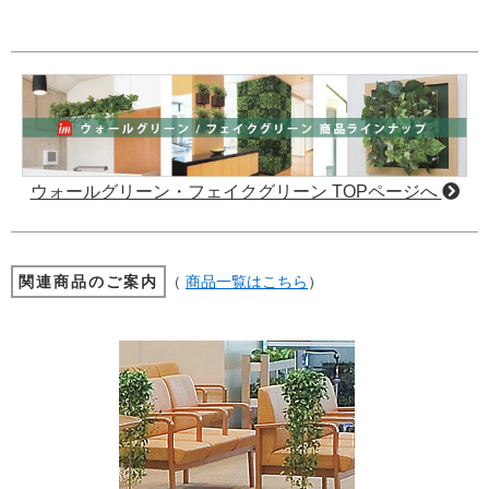
ウォールグリーン・フェイクグリーン TOPページへ
関連商品のご案内
（
商品一覧はこちら
）