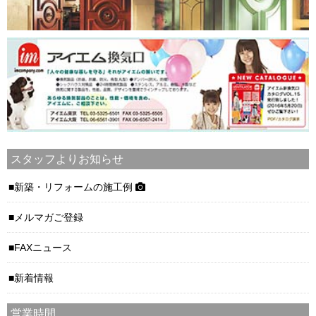
スタッフよりお知らせ
新築・リフォームの施工例
メルマガご登録
FAXニュース
新着情報
営業時間