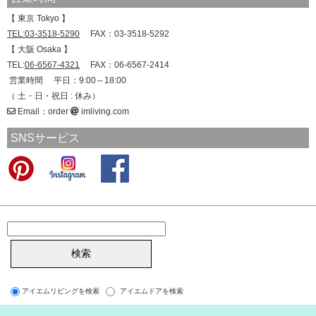
【 東京 Tokyo 】
TEL:03-3518-5290
FAX：03-3518-5292
【 大阪 Osaka 】
TEL:
06-6567-4321
FAX：06-6567-2414
営業時間 平日：9:00～18:00
（ 土・日・祝日 : 休み）
Email：order
imliving.com
SNSサービス
アイエムリビングを検索
アイエムドアを検索