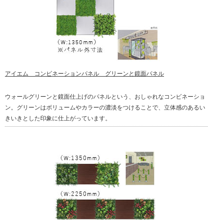
アイエム コンビネーションパネル グリーンと鏡面パネル
ウォールグリーンと鏡面仕上げのパネルという、おしゃれなコンビネーショ
ン。グリーンはボリュームやカラーの濃淡をつけることで、立体感のあるい
きいきとした印象に仕上がっています。