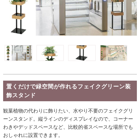
置くだけで緑空間が作れるフェイクグリーン装
飾スタンド
観葉植物の代わりに飾りたい、水やり不要のフェイクグリ
ーンスタンド。縦ラインのディスプレイなので、コーナー
わきやデッドスペースなど、比較的省スペースな場所でも
おしゃれに設置できます。