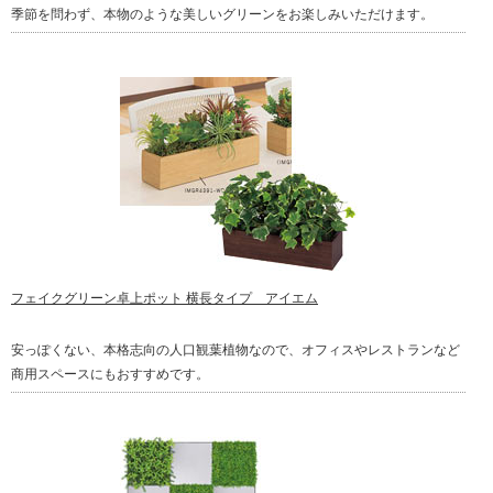
季節を問わず、本物のような美しいグリーンをお楽しみいただけます。
フェイクグリーン卓上ポット 横長タイプ アイエム
安っぽくない、本格志向の人口観葉植物なので、オフィスやレストランなど
商用スペースにもおすすめです。