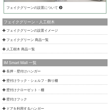
フェイクグリーンの設置について
フェイクグリーン・人工樹木
フェイクグリーンの設置イメージ
フェイクグリーン 商品一覧
人工樹木 商品一覧
IM Smart Wall 一覧
長押・壁付けハンガー
壁付けラック・シェルフ・飾り棚
壁付けクローゼット・棚
壁付けフック
ドアを利用するハンガー