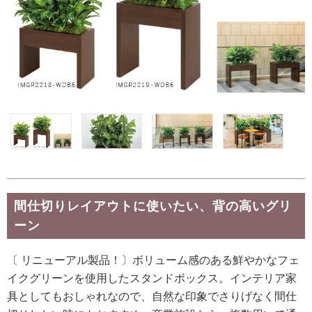
間仕切りレイアウトに使いたい、背の高いグリ
ーン
〔 リニューアル製品！〕ボリューム感のある鮮やかなフェ
イクグリーンを使用したスタンドボックス。インテリア家
具としてもおしゃれなので、自然な印象でさりげなく間仕