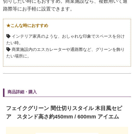
切りしたい時にもおすすめ。商業施設なら、複数用いて通
路際等にお手軽に設置できます。
★こんな時におすすめ
インテリア家具のような、おしゃれな印象でスペースを分け
たい時。
商業施設内のエスカレーターや通路際など、グリーンを飾り
たい場所に。
商品詳細・購入
フェイクグリーン 間仕切りスタイル 木目風セピ
ア スタンド高さ約450mm / 600mm アイエム