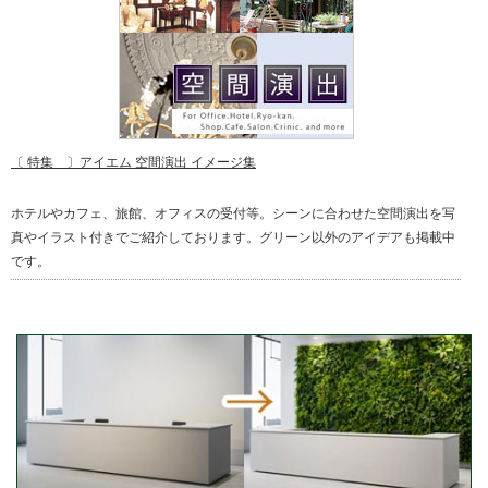
〔 特集 〕アイエム 空間演出 イメージ集
ホテルやカフェ、旅館、オフィスの受付等。シーンに合わせた空間演出を写
真やイラスト付きでご紹介しております。グリーン以外のアイデアも掲載中
です。