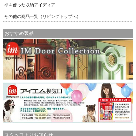
壁を使った収納アイディア
その他の商品一覧（リビングトップへ）
おすすめ製品
スタッフよりお知らせ