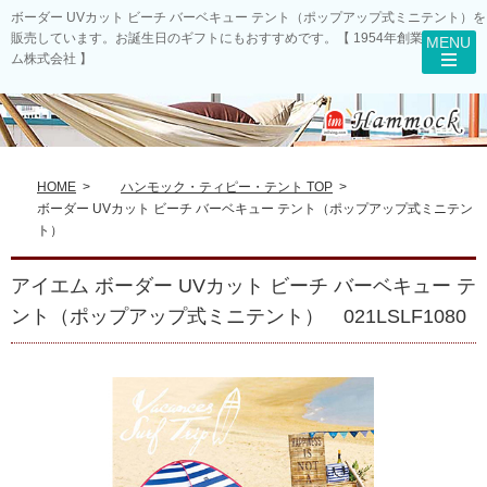
ボーダー UVカット ビーチ バーベキュー テント（ポップアップ式ミニテント）を
販売しています。お誕生日のギフトにもおすすめです。【 1954年創業のアイエ
ム株式会社 】
HOME
>
ハンモック・ティピー・テント TOP
>
ボーダー UVカット ビーチ バーベキュー テント（ポップアップ式ミニテン
ト）
アイエム ボーダー UVカット ビーチ バーベキュー テ
ント（ポップアップ式ミニテント） 021LSLF1080