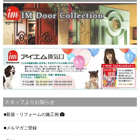
スタッフよりお知らせ
新築・リフォームの施工例
メルマガご登録