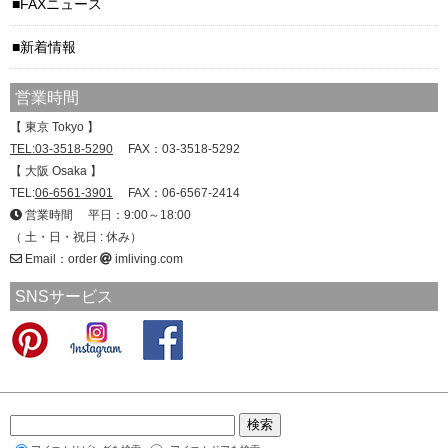
FAXニュース
新着情報
営業時間
【 東京 Tokyo 】
TEL:03-3518-5290
FAX：03-3518-5292
【 大阪 Osaka 】
TEL:
06-6561-3901
FAX：06-6567-2414
営業時間 平日：9:00～18:00
（ 土・日・祝日 : 休み）
Email：order
imliving.com
SNSサービス