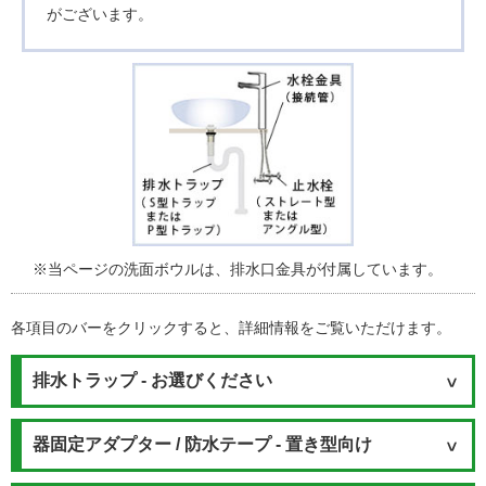
がございます。
※当ページの洗面ボウルは、排水口金具が付属しています。
各項目のバーをクリックすると、詳細情報をご覧いただけます。
排水トラップ - お選びください
器固定アダプター / 防水テープ - 置き型向け