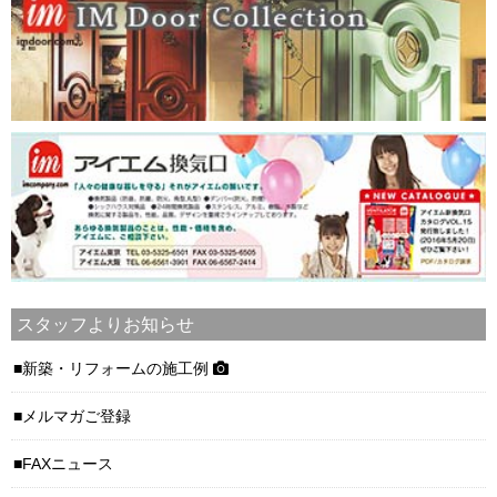
スタッフよりお知らせ
新築・リフォームの施工例
メルマガご登録
FAXニュース