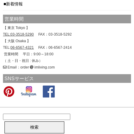
新着情報
営業時間
【 東京 Tokyo 】
TEL:03-3518-5290
FAX：03-3518-5292
【 大阪 Osaka 】
TEL:
06-6567-4321
FAX：06-6567-2414
営業時間 平日：9:00～18:00
（ 土・日・祝日 : 休み）
Email：order
imliving.com
SNSサービス