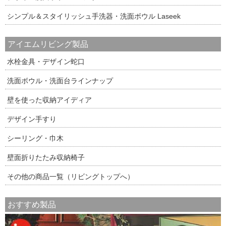
シンプル＆スタイリッシュ手洗器・洗面ボウル Laseek
アイエムリビング製品
水栓金具・デザイン蛇口
洗面ボウル・洗面台ラインナップ
壁を使った収納アイディア
デザイン手すり
シーリング・巾木
壁面折りたたみ収納椅子
その他の商品一覧（リビングトップへ）
おすすめ製品