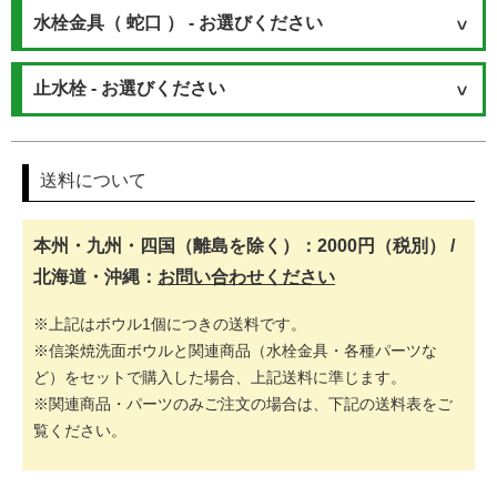
水栓金具（ 蛇口 ） - お選びください
止水栓 - お選びください
送料について
本州・九州・四国（離島を除く）：2000円（税別） /
北海道・沖縄：
お問い合わせください
※上記はボウル1個につきの送料です。
※信楽焼洗面ボウルと関連商品（水栓金具・各種パーツな
ど）をセットで購入した場合、上記送料に準じます。
※関連商品・パーツのみご注文の場合は、下記の送料表をご
覧ください。