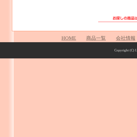
HOME
商品一覧
会社情報
Copyright (C) I