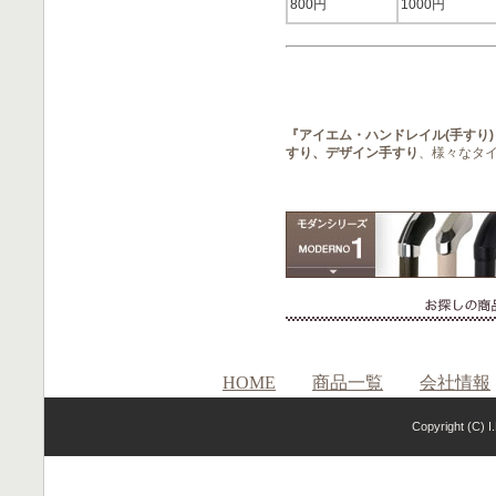
800円
1000円
『アイエム・ハンドレイル(手すり
すり、デザイン手すり
、様々なタ
HOME
商品一覧
会社情報
Copyright (C) I