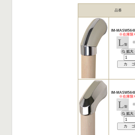
品番
IM-MASW564
※在庫限
※
IM-MASW564
※在庫限
※