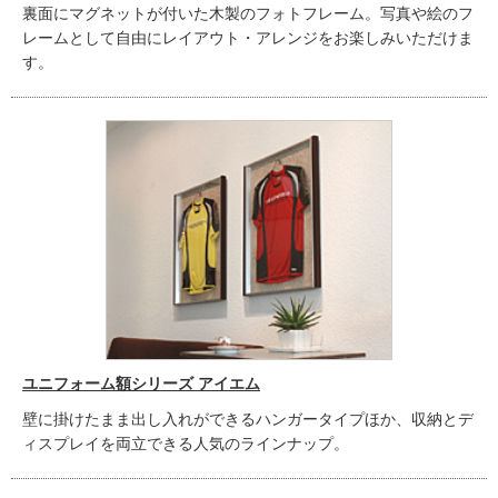
裏面にマグネットが付いた木製のフォトフレーム。写真や絵のフ
レームとして自由にレイアウト・アレンジをお楽しみいただけま
す。
ユニフォーム額シリーズ アイエム
壁に掛けたまま出し入れができるハンガータイプほか、収納とデ
ィスプレイを両立できる人気のラインナップ。