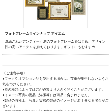
フォトフレームラインナップ アイエム
洗練されたアンティーク調のフォトフレームをはじめ、デザイン
性の高いアイテムを揃えております。ギフトにもおすすめ！
〔ご注意事項〕
●フックやオプション品を使用する場合は、荷重が集中しないようお
気をつけください。
●壁の種類によっては穴が通常より大きく開くことがございます。
●イメージ写真の備品（洋服等）は商品に含まれません。
●製品の特性上、写真と実際の製品のイメージが若干異なる場合がご
ざいます。