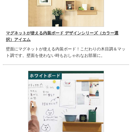
マグネットが使える内装ボード デザインシリーズ（カラー選
択）アイエム
壁面にマグネットが使える内装ボード！こだわりの木目調＆マッ
ト調です。壁面を使わない時もおしゃれなお部屋に。