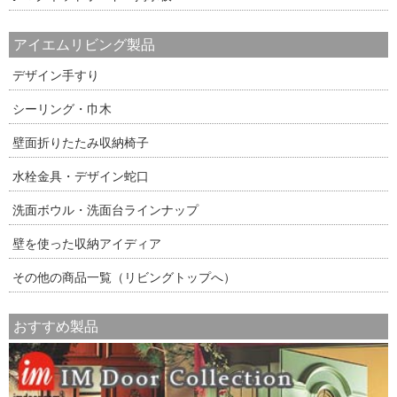
アイエムリビング製品
デザイン手すり
シーリング・巾木
壁面折りたたみ収納椅子
水栓金具・デザイン蛇口
洗面ボウル・洗面台ラインナップ
壁を使った収納アイディア
その他の商品一覧（リビングトップへ）
おすすめ製品