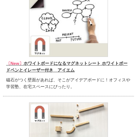
〔New〕
ホワイトボードになるマグネットシート ホワイトボー
ドペンとイレーザー付き アイエム
磁石がつく壁面があれば、そこがアイデアボードに！オフィスや
学習塾、在宅スペースにぴったり。