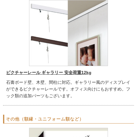
ピクチャーレール ギャラリー 安全荷重12kg
石膏ボード壁、木壁、間柱に対応。ギャラリー風のディスプレイ
ができるピクチャーレールです。オフィス向けにもおすすめ。フ
ック類の追加パーツもございます。
その他（額縁・ユニフォーム額など）