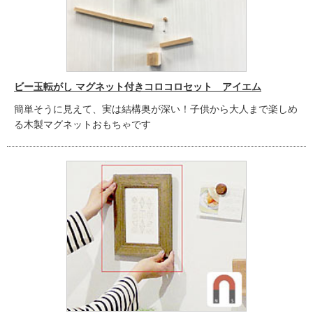
ビー玉転がし マグネット付きコロコロセット アイエム
簡単そうに見えて、実は結構奥が深い！子供から大人まで楽しめ
る木製マグネットおもちゃです