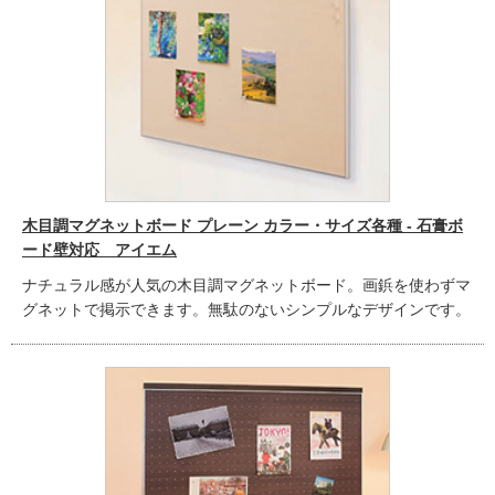
木目調マグネットボード プレーン カラー・サイズ各種 - 石膏ボ
ード壁対応 アイエム
ナチュラル感が人気の木目調マグネットボード。画鋲を使わずマ
グネットで掲示できます。無駄のないシンプルなデザインです。