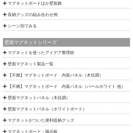
マグネットボードほか壁装飾
収納グッズの組み合わせ例
シーン別でみる
壁面マグネットシリーズ
マグネットを使ったアイデア整理術
壁面マグネット製品一覧
【不燃】マグネットボード 内装パネル（木目調）
【不燃】マグネットボード 内装パネル（パールホワイト 他）
壁面マグネットパネル（木目調）
壁面マグネットパネル（ホワイトボード）
マグネットがついた便利収納グッズ
マグネットボード・掲示板