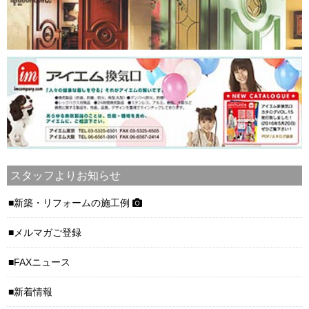
スタッフよりお知らせ
新築・リフォームの施工例
メルマガご登録
FAXニュース
新着情報