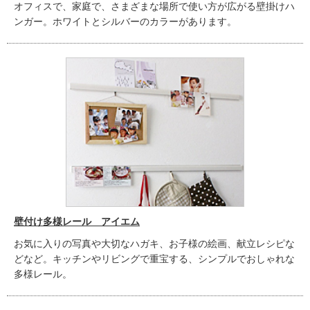
オフィスで、家庭で、さまざまな場所で使い方が広がる壁掛けハ
ンガー。ホワイトとシルバーのカラーがあります。
壁付け多様レール アイエム
お気に入りの写真や大切なハガキ、お子様の絵画、献立レシピな
どなど。キッチンやリビングで重宝する、シンプルでおしゃれな
多様レール。