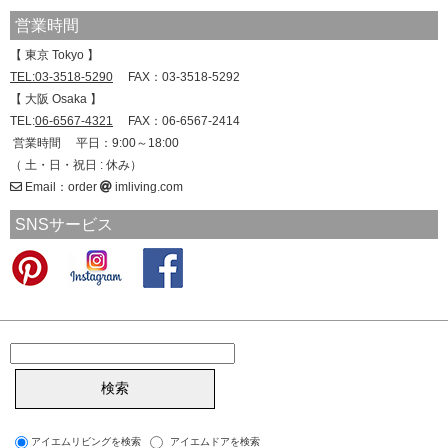
営業時間
【 東京 Tokyo 】
TEL:03-3518-5290
FAX：03-3518-5292
【 大阪 Osaka 】
TEL:
06-6567-4321
FAX：06-6567-2414
営業時間 平日：9:00～18:00
（ 土・日・祝日 : 休み）
Email：order
imliving.com
SNSサービス
アイエムリビングを検索
アイエムドアを検索