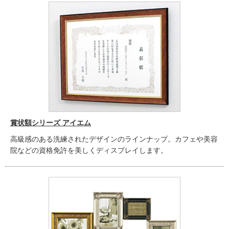
賞状額シリーズ アイエム
高級感のある洗練されたデザインのラインナップ。カフェや美容
院などの資格免許を美しくディスプレイします。