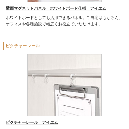
壁面マグネットパネル - ホワイトボード仕様 アイエム
ホワイトボードとしても活用できるパネル。ご自宅はもちろん、
オフィスや各種施設で幅広くお役立ていただけます。
ピクチャーレール
ピクチャーレール アイエム